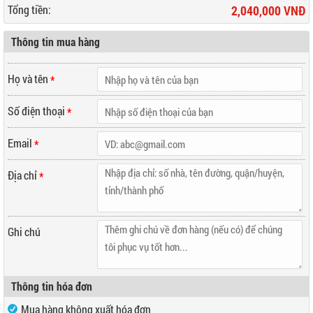
Tổng tiền:
2,040,000 VNĐ
Thông tin mua hàng
Họ và tên
*
Số điện thoại
*
Email
*
Địa chỉ
*
Ghi chú
Thông tin hóa đơn
Mua hàng không xuất hóa đơn