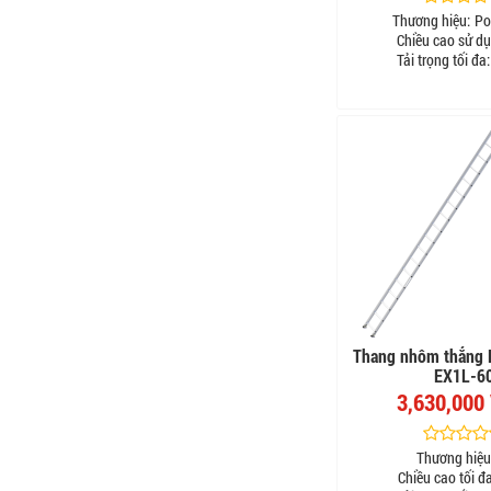
Thương hiệu:
Po
Chiều cao sử dụ
Tải trọng tối đa:
Thang nhôm thẳng 
EX1L-6
3,630,000
Thương hiệu
Chiều cao tối đ