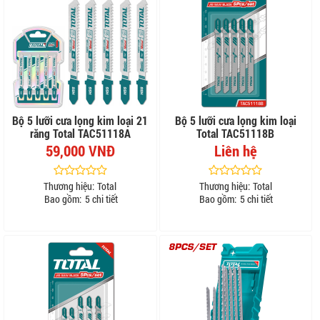
Bộ 5 lưỡi cưa lọng kim loại 21
Bộ 5 lưỡi cưa lọng kim loại
răng Total TAC51118A
Total TAC51118B
59,000 VNĐ
Liên hệ
Thương hiệu:
Total
Thương hiệu:
Total
Bao gồm:
5 chi tiết
Bao gồm:
5 chi tiết