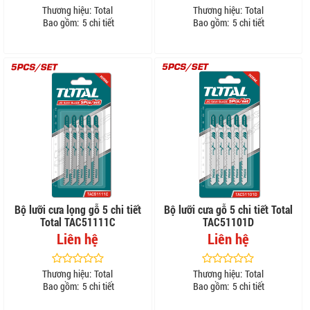
Thương hiệu:
Total
Thương hiệu:
Total
Bao gồm:
5 chi tiết
Bao gồm:
5 chi tiết
Bộ lưỡi cưa lọng gỗ 5 chi tiết
Bộ lưỡi cưa gỗ 5 chi tiết Total
Total TAC51111C
TAC51101D
Liên hệ
Liên hệ
Thương hiệu:
Total
Thương hiệu:
Total
Bao gồm:
5 chi tiết
Bao gồm:
5 chi tiết