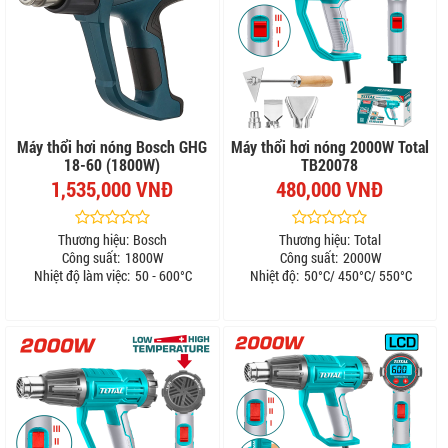
Máy thổi hơi nóng Bosch GHG
Máy thổi hơi nóng 2000W Total
18-60 (1800W)
TB20078
1,535,000 VNĐ
480,000 VNĐ
Thương hiệu:
Bosch
Thương hiệu:
Total
Công suất:
1800W
Công suất:
2000W
Nhiệt độ làm việc:
50 - 600°C
Nhiệt độ:
50°C/ 450°C/ 550°C