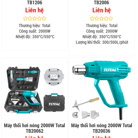
TB1206
TB2006
Liên hệ
Liên hệ
Thương hiệu:
Total
Thương hiệu:
Total
Công suất:
2000W
Công suất:
2000W
Nhiệt độ:
350°C/550°C
Nhiệt độ:
350°C/550°C
Lượng khí thổi:
300/500L/phút
Máy thổi hơi nóng 2000W Total
Máy thổi hơi nóng 2000W Total
TB20062
TB20036