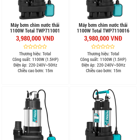
Máy bơm chìm nước thải
Máy bơm chìm nước thải
1100W Total TWP711001
1100W Total TWP7110016
3,980,000 VNĐ
3,980,000 VNĐ
Thương hiệu:
Total
Thương hiệu:
Total
Công suất:
1100W (1.5HP)
Công suất:
1100W (1.5HP)
Điện áp:
220-240V~50Hz
Điện áp:
220-240V~50Hz
Chiều cao bơm:
15m
Chiều cao bơm:
15m