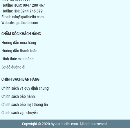
Hotline HCM: 0947 280 467
Hotline HN: 0944 746 879
Email: info@giathietbi.com
Website:
giathietbi.com
CHĂM SÓC KHÁCH HÀNG
Hướng dẫn mua hàng
Hướng dẫn thanh toán
Hình thức mua hàng
Sơ đồ đường đi
CHÍNH SÁCH BÁN HÀNG
Chính sách và quy định chung
Chính sách bảo hành
Chính sách bảo mật thông tin
Chính sách vận chuyển
Copyright © 2020 by giathietbi.com. All rights reserved.