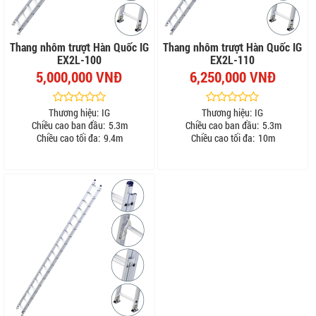
Thang nhôm trượt Hàn Quốc IG
Thang nhôm trượt Hàn Quốc IG
EX2L-100
EX2L-110
5,000,000 VNĐ
6,250,000 VNĐ
Thương hiệu:
IG
Thương hiệu:
IG
Chiều cao ban đầu:
5.3m
Chiều cao ban đầu:
5.3m
Chiều cao tối đa:
9.4m
Chiều cao tối đa:
10m