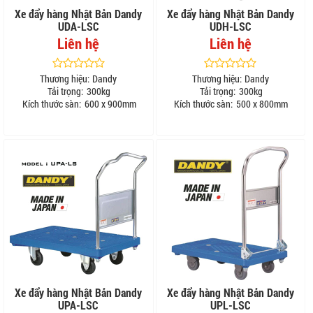
Xe đẩy hàng Nhật Bản Dandy
Xe đẩy hàng Nhật Bản Dandy
UDA-LSC
UDH-LSC
Liên hệ
Liên hệ
Thương hiệu:
Dandy
Thương hiệu:
Dandy
Tải trọng:
300kg
Tải trọng:
300kg
Kích thước sàn:
600 x 900mm
Kích thước sàn:
500 x 800mm
Xe đẩy hàng Nhật Bản Dandy
Xe đẩy hàng Nhật Bản Dandy
UPA-LSC
UPL-LSC