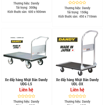
Thương hiệu:
Dandy
Tải trọng:
300kg
Thương hiệu:
Dandy
Kích thước sàn:
600 x 900mm
Tải trọng:
150kg
Kích thước sàn:
450 x 710mm
Xe đẩy hàng Nhật Bản Dandy
Xe đẩy hàng Nhật Bản Dandy
UDG-LS
UDL-DX
Liên hệ
Liên hệ
Thương hiệu:
Dandy
Thương hiệu:
Dandy