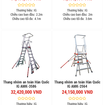
Thương hiệu:
IG
Thương hiệu:
IG
Chiều cao ban đầu:
2.2m
Chiều cao ban đầu:
2m
Chiều cao tối đa:
4.1m
Chiều cao tối đa:
3.6m
Thang nhôm an toàn Hàn Quốc
Thang nhôm an toàn Hàn Quốc
IG AMK-3586
IG AMK-2564
32,420,000 VNĐ
24,150,000 VNĐ
Thương hiệu:
IG
Thương hiệu:
IG