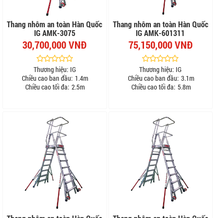
Thang nhôm an toàn Hàn Quốc
Thang nhôm an toàn Hàn Quốc
IG AMK-3075
IG AMK-601311
30,700,000 VNĐ
75,150,000 VNĐ
Thương hiệu:
IG
Thương hiệu:
IG
Chiều cao ban đầu:
1.4m
Chiều cao ban đầu:
3.1m
Chiều cao tối đa:
2.5m
Chiều cao tối đa:
5.8m