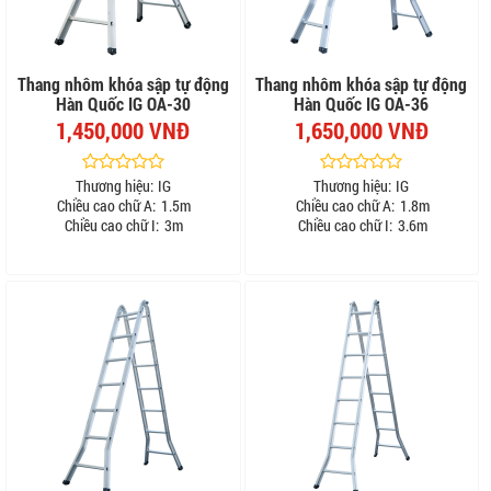
Thang nhôm khóa sập tự động
Thang nhôm khóa sập tự động
Hàn Quốc IG OA-30
Hàn Quốc IG OA-36
1,450,000 VNĐ
1,650,000 VNĐ
Thương hiệu:
IG
Thương hiệu:
IG
Chiều cao chữ A:
1.5m
Chiều cao chữ A:
1.8m
Chiều cao chữ I:
3m
Chiều cao chữ I:
3.6m