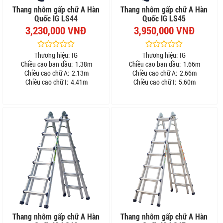
Thang nhôm gấp chữ A Hàn
Thang nhôm gấp chữ A Hàn
Quốc IG LS44
Quốc IG LS45
3,230,000 VNĐ
3,950,000 VNĐ
Thương hiệu:
IG
Thương hiệu:
IG
Chiều cao ban đầu:
1.38m
Chiều cao ban đầu:
1.66m
Chiều cao chữ A:
2.13m
Chiều cao chữ A:
2.66m
Chiều cao chữ I:
4.41m
Chiều cao chữ I:
5.60m
Thang nhôm gấp chữ A Hàn
Thang nhôm gấp chữ A Hàn