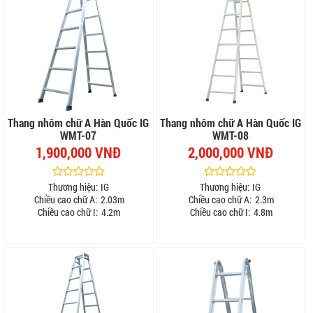
Thang nhôm chữ A Hàn Quốc IG
Thang nhôm chữ A Hàn Quốc IG
WMT-07
WMT-08
1,900,000 VNĐ
2,000,000 VNĐ
Thương hiệu:
IG
Thương hiệu:
IG
Chiều cao chữ A:
2.03m
Chiều cao chữ A:
2.3m
Chiều cao chữ I:
4.2m
Chiều cao chữ I:
4.8m