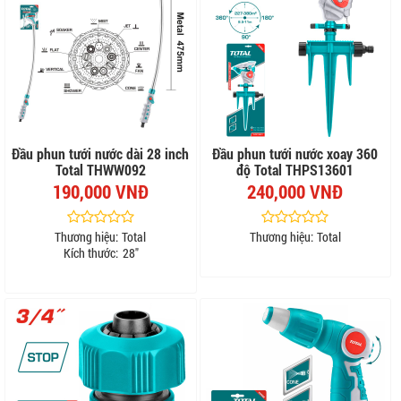
Đầu phun tưới nước dài 28 inch
Đầu phun tưới nước xoay 360
Total THWW092
độ Total THPS13601
190,000 VNĐ
240,000 VNĐ
Thương hiệu:
Total
Thương hiệu:
Total
Kích thước:
28"