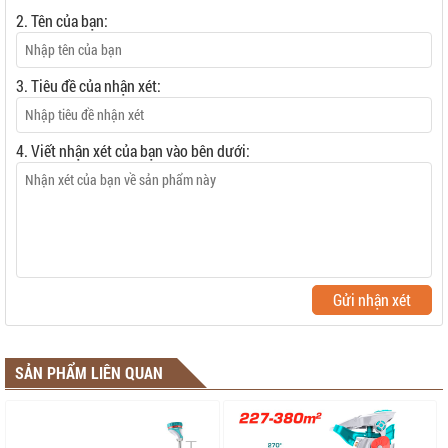
2. Tên của bạn:
3. Tiêu đề của nhận xét:
4. Viết nhận xét của bạn vào bên dưới:
Gửi nhận xét
SẢN PHẨM LIÊN QUAN