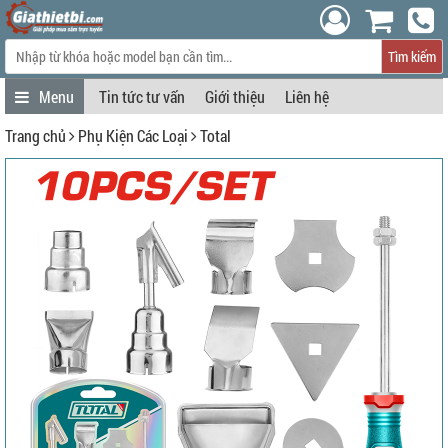
Tìm kiếm
Tin tức tư vấn
Giới thiệu
Liên hệ
Trang chủ
Phụ Kiện Các Loại
Total