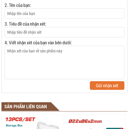
2. Tên của bạn:
3. Tiêu đề của nhận xét:
4. Viết nhận xét của bạn vào bên dưới:
Gửi nhận xét
SẢN PHẨM LIÊN QUAN