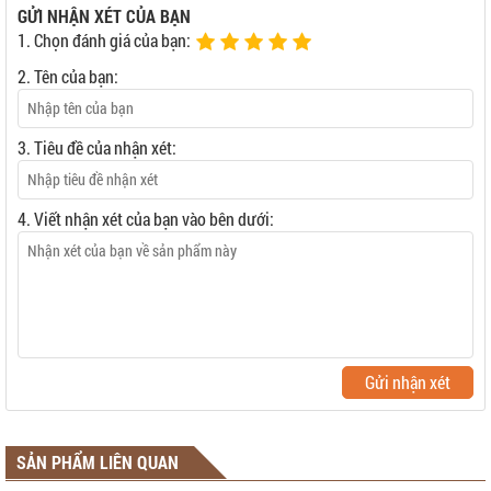
GỬI NHẬN XÉT CỦA BẠN
1. Chọn đánh giá của bạn:
2. Tên của bạn:
3. Tiêu đề của nhận xét:
4. Viết nhận xét của bạn vào bên dưới:
Gửi nhận xét
SẢN PHẨM LIÊN QUAN