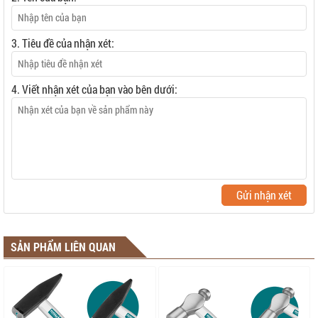
3. Tiêu đề của nhận xét:
4. Viết nhận xét của bạn vào bên dưới:
Gửi nhận xét
SẢN PHẨM LIÊN QUAN