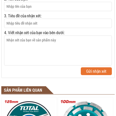
3. Tiêu đề của nhận xét:
4. Viết nhận xét của bạn vào bên dưới:
Gửi nhận xét
SẢN PHẨM LIÊN QUAN