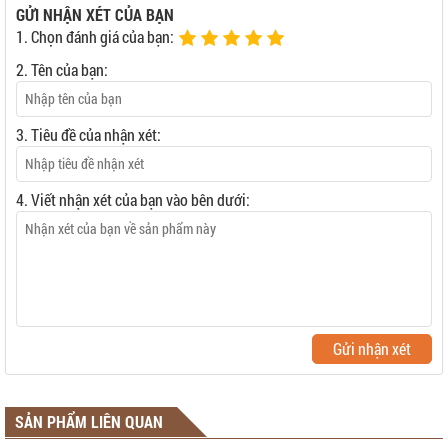
GỬI NHẬN XÉT CỦA BẠN
1. Chọn đánh giá của bạn:
2. Tên của bạn:
3. Tiêu đề của nhận xét:
4. Viết nhận xét của bạn vào bên dưới:
Gửi nhận xét
SẢN PHẨM LIÊN QUAN