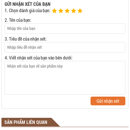
GỬI NHẬN XÉT CỦA BẠN
1. Chọn đánh giá của bạn:
2. Tên của bạn:
3. Tiêu đề của nhận xét:
4. Viết nhận xét của bạn vào bên dưới:
Gửi nhận xét
SẢN PHẨM LIÊN QUAN