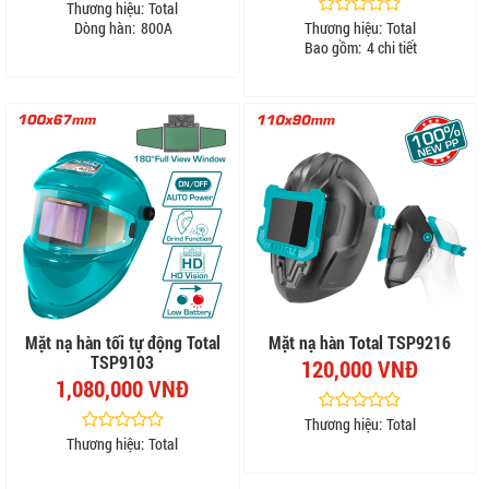
Thương hiệu:
Total
Dòng hàn:
800A
Thương hiệu:
Total
Bao gồm:
4 chi tiết
Mặt nạ hàn tối tự động Total
Mặt nạ hàn Total TSP9216
TSP9103
120,000 VNĐ
1,080,000 VNĐ
Thương hiệu:
Total
Thương hiệu:
Total