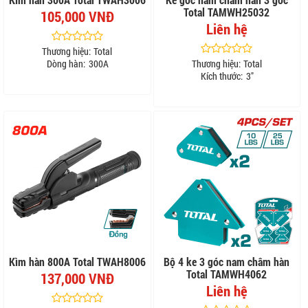
Total TAMWH25032
105,000 VNĐ
Liên hệ
Thương hiệu:
Total
Dòng hàn:
300A
Thương hiệu:
Total
Kích thước:
3"
Kìm hàn 800A Total TWAH8006
Bộ 4 ke 3 góc nam châm hàn
Total TAMWH4062
137,000 VNĐ
Liên hệ