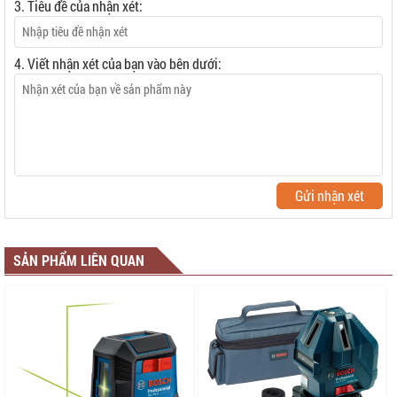
3. Tiêu đề của nhận xét:
4. Viết nhận xét của bạn vào bên dưới:
Gửi nhận xét
SẢN PHẨM LIÊN QUAN