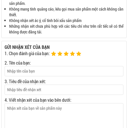
sản phẩm.
Không mang tính quảng cáo, kêu gọi mua sản phẩm một cách không cần
thiết.
Không nhận xét ác ý, cố tình bôi xấu sản phẩm
Những nhận xét chưa phù hợp với các tiêu chí như trên rất tiếc sẽ có thể
không được đăng tải.
GỬI NHẬN XÉT CỦA BẠN
1. Chọn đánh giá của bạn:
2. Tên của bạn:
3. Tiêu đề của nhận xét:
4. Viết nhận xét của bạn vào bên dưới: