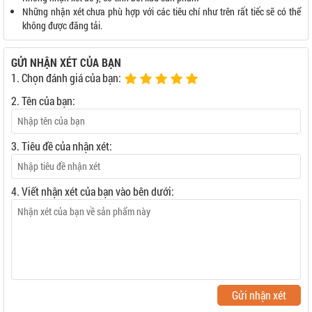
Những nhận xét chưa phù hợp với các tiêu chí như trên rất tiếc sẽ có thể
không được đăng tải.
GỬI NHẬN XÉT CỦA BẠN
1. Chọn đánh giá của bạn:
2. Tên của bạn:
3. Tiêu đề của nhận xét:
4. Viết nhận xét của bạn vào bên dưới:
Gửi nhận xét