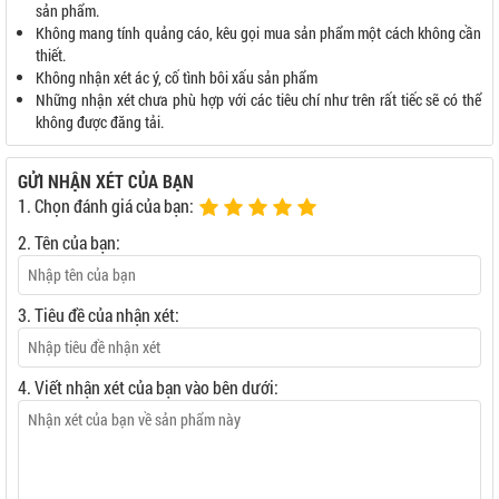
sản phẩm.
Không mang tính quảng cáo, kêu gọi mua sản phẩm một cách không cần
thiết.
Không nhận xét ác ý, cố tình bôi xấu sản phẩm
Những nhận xét chưa phù hợp với các tiêu chí như trên rất tiếc sẽ có thể
không được đăng tải.
GỬI NHẬN XÉT CỦA BẠN
1. Chọn đánh giá của bạn:
2. Tên của bạn:
3. Tiêu đề của nhận xét:
4. Viết nhận xét của bạn vào bên dưới: