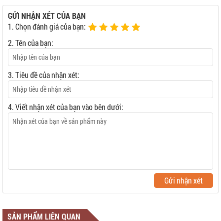
GỬI NHẬN XÉT CỦA BẠN
1. Chọn đánh giá của bạn:
2. Tên của bạn:
3. Tiêu đề của nhận xét:
4. Viết nhận xét của bạn vào bên dưới:
Gửi nhận xét
SẢN PHẨM LIÊN QUAN