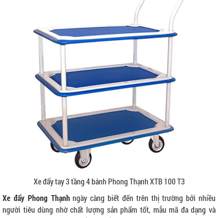
Xe đẩy tay 3 tầng 4 bánh Phong Thạnh XTB 100 T3
Xe đẩy Phong Thạnh
ngày càng biết đến trên thị trường bởi nhiều
người tiêu dùng nhờ chất lượng sản phẩm tốt, mẫu mã đa dạng và