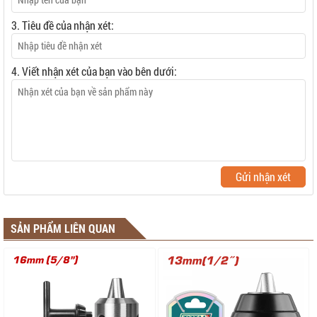
3. Tiêu đề của nhận xét:
4. Viết nhận xét của bạn vào bên dưới:
Gửi nhận xét
SẢN PHẨM LIÊN QUAN