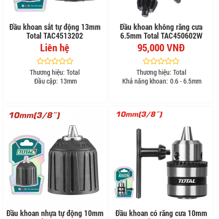
Đầu khoan sắt tự động 13mm
Đầu khoan không răng cưa
Total TAC4513202
6.5mm Total TAC450602W
Liên hệ
95,000 VNĐ
Thương hiệu:
Total
Thương hiệu:
Total
Đầu cặp:
13mm
Khả năng khoan:
0.6 - 6.5mm
Đầu khoan nhựa tự động 10mm
Đầu khoan có răng cưa 10mm