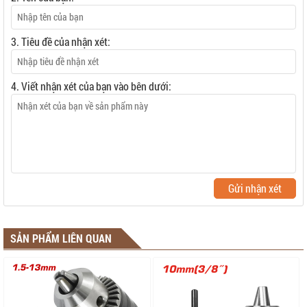
3. Tiêu đề của nhận xét:
4. Viết nhận xét của bạn vào bên dưới:
Gửi nhận xét
SẢN PHẨM LIÊN QUAN