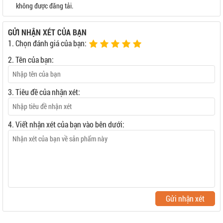
không được đăng tải.
GỬI NHẬN XÉT CỦA BẠN
1. Chọn đánh giá của bạn:
2. Tên của bạn:
3. Tiêu đề của nhận xét:
4. Viết nhận xét của bạn vào bên dưới:
Gửi nhận xét