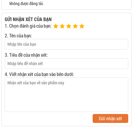
không được đăng tải.
GỬI NHẬN XÉT CỦA BẠN
1. Chọn đánh giá của bạn:
2. Tên của bạn:
3. Tiêu đề của nhận xét:
4. Viết nhận xét của bạn vào bên dưới:
Gửi nhận xét